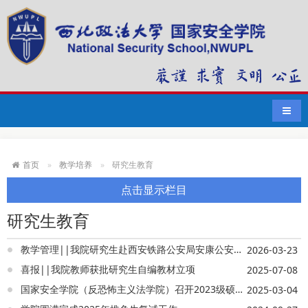
导航
首页
教学培养
研究生教育
点击显示栏目
研究生教育
教学管理||我院研究生赴西安铁路公安局安康公安处开展实习实训
2026-03-23
喜报||我院教师获批研究生自编教材立项
2025-07-08
国家安全学院（反恐怖主义法学院）召开2023级硕士研究生实训动员大会
2025-03-04