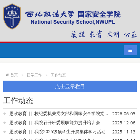
导航
首页
团学工作
工作动态
点击显示栏目
工作动态
思政教育 || 校纪委机关党支部和国家安全学院党委开展党建联建主题活动
2026-06-05
思政教育 || 我院召开班委履职能力提升培训会
2025-12-06
思政教育 || 我院2025级预科生开展集体学习活动
2025-11-13