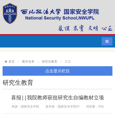
导航
首页
教学培养
研究生教育
正文
点击显示栏目
研究生教育
喜报||我院教师获批研究生自编教材立项
来源：国家安全学院
发布者：国家安全学院01
浏览量：
956