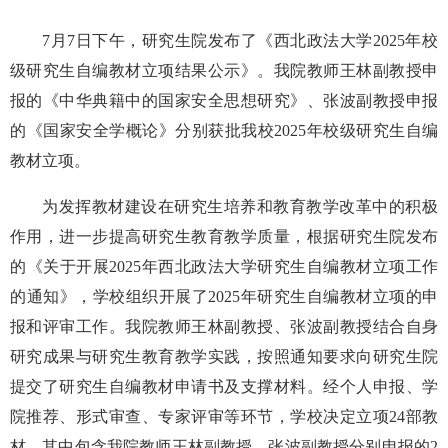
7月7日下午，研究生院发布了《西北政法大学2025年校
级研究生自编教材立项结果公示》。我院教师王林副教授申
报的《中华典籍中的国家安全思想研究》、张波副教授申报
的《国家安全学概论》分别获批我校2025年校级研究生自编
教材立项。
为发挥教材建设在研究生培养和教育教学改革中的积极
作用，进一步提高研究生教育教学质量，根据研究生院发布
的《关于开展2025年西北政法大学研究生自编教材立项工作
的通知》，学校组织开展了2025年研究生自编教材立项的申
报和评审工作。我院教师王林副教授、张波副教授结合自身
研究成果与研究生教育教学实践，按照通知要求向研究生院
提交了研究生自编教材申请书及支撑材料。经个人申报、学
院推荐、形式审查、专家评审等环节，学校决定立项24部教
材，其中包含我院教师王林副教授、张波副教授分别申报的2