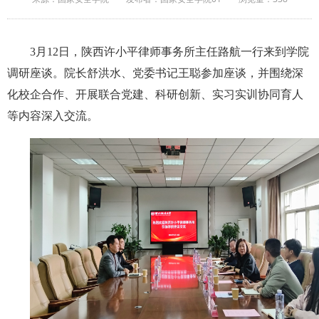
3月12日，陕西许小平律师事务所主任路航一行来到学院
调研座谈。院长舒洪水、党委书记王聪参加座谈，并围绕深
化校企合作、开展联合党建、科研创新、实习实训协同育人
等内容深入交流。