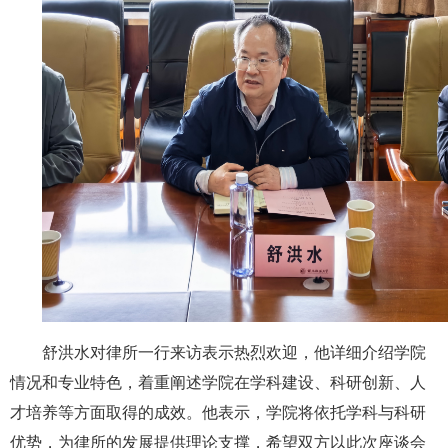
舒洪水对律所一行来访表示热烈欢迎，他详细介绍学院
情况和专业特色，着重阐述学院在学科建设、科研创新、人
才培养等方面取得的成效。他表示，学院将依托学科与科研
优势，为律所的发展提供理论支撑，希望双方以此次座谈会