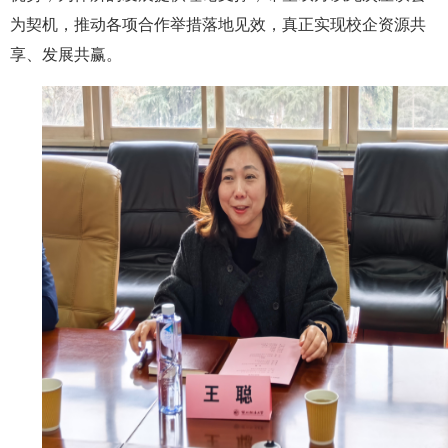
为契机，推动各项合作举措落地见效，真正实现校企资源共
享、发展共赢。