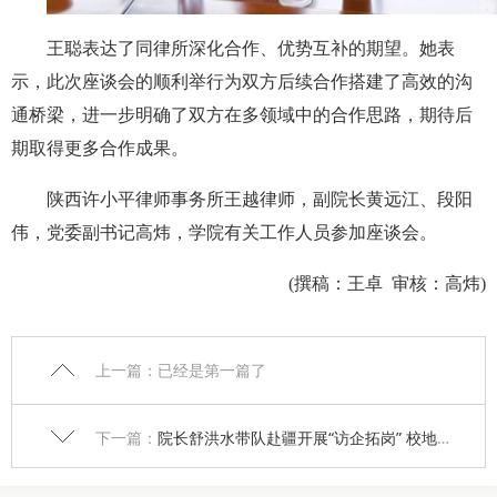
王聪表达了同律所深化合作、优势互补的期望。她表
示，此次座谈会的顺利举行为双方后续合作搭建了高效的沟
通桥梁，进一步明确了双方在多领域中的合作思路，期待后
期取得更多合作成果。
陕西许小平律师事务所王越律师，副院长黄远江、段阳
伟，党委副书记高炜，学院有关工作人员参加座谈会。
(撰稿：王卓 审核：高炜)
上一篇：已经是第一篇了
下一篇：
院长舒洪水带队赴疆开展“访企拓岗” 校地协同共筑育人新生态