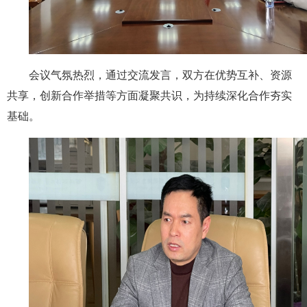
会议气氛热烈，通过交流发言，双方在优势互补、资源
共享，创新合作举措等方面凝聚共识，为持续深化合作夯实
基础。