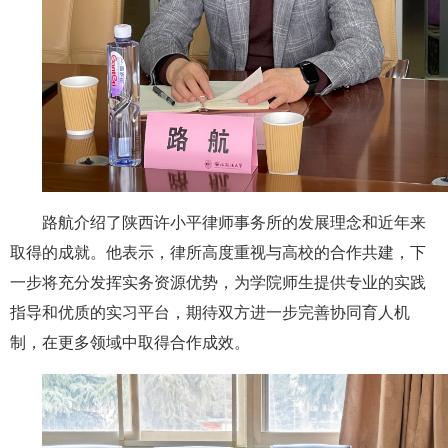
路航介绍了陕西许小平律师事务所的发展理念和近年来
取得的成就。他表示，律所高度重视与高校的合作共建，下
一步将充分发挥实务资源优势，为学院师生提供专业的实践
指导和优质的实习平台，期待双方进一步完善协同育人机
制，在更多领域中取得合作成效。