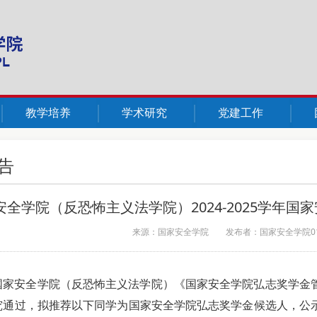
教学培养
学术研究
党建工作
告
安全学院（反恐怖主义法学院）2024-2025学年
来源：国家安全学院
发布者：国家安全学院0
国家安全学院（反恐怖主义法学院）《国家安全学院弘志奖学金
通过，拟推荐以下同学为国家安全学院弘志奖学金候选人，公示期为