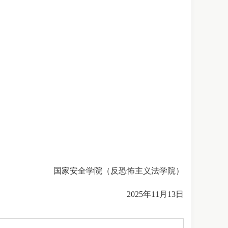
国家安全学院（反恐怖主义法学院）
2025年11月13日