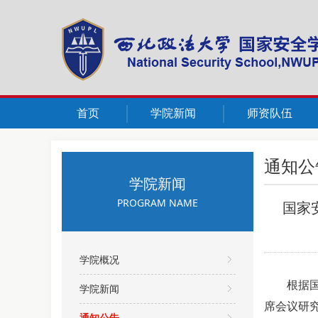
首页
学院新闻
师资队伍
通知公
学院新闻
PROGRAM NAME
国家
学院概况
根据
学院新闻
席会议研究
通知公告