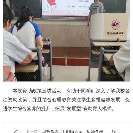
本次资助政策宣讲活动，有助于同学们深入了解我校各
项资助政策，并且结合心理教育关注学生多维健康发展，促
进学生综合素养的提升，拓展“发展型”资助育人模式。
上一篇：
思政教育 || 明晰方向，科学备考——我院开展考公备考指导会