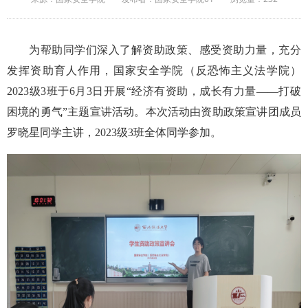
为帮助同学们深入了解资助政策、感受资助力量，充分
发挥资助育人作用，国家安全学院（反恐怖主义法学院）
2023级3班于6月3日开展“经济有资助，成长有力量——打破
困境的勇气”主题宣讲活动。本次活动由资助政策宣讲团成员
罗晓星同学主讲，2023级3班全体同学参加。