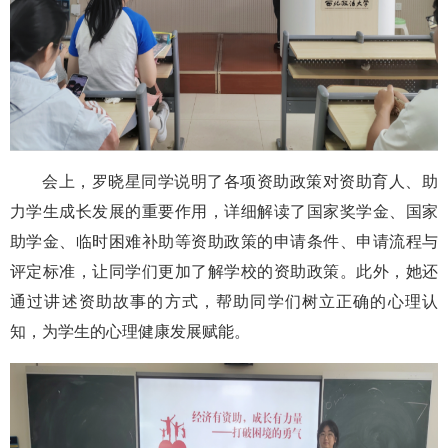
会上，罗晓星同学说明了各项资助政策对资助育人、助
力学生成长发展的重要作用，详细解读了国家奖学金、国家
助学金、临时困难补助等资助政策的申请条件、申请流程与
评定标准，让同学们更加了解学校的资助政策。此外，她还
通过讲述资助故事的方式，帮助同学们树立正确的心理认
知，为学生的心理健康发展赋能。