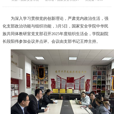
为深入学习贯彻党的创新理论，严肃党内政治生活，强
化支部政治功能与组织功能，3月5日，国家安全学院中华民
族共同体教研室党支部召开2025年度组织生活会，学院副院
长段阳伟参加会议并点评。会议由支部书记王烨主持。