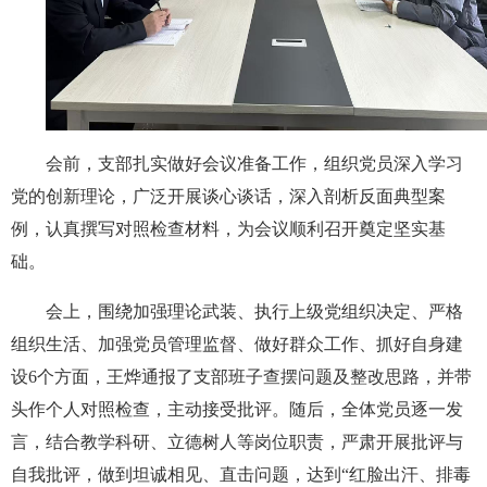
会前，支部扎实做好会议准备工作，组织党员深入学习
党的创新理论，广泛开展谈心谈话，深入剖析反面典型案
例，认真撰写对照检查材料，为会议顺利召开奠定坚实基
础。
会上，围绕加强理论武装、执行上级党组织决定、严格
组织生活、加强党员管理监督、做好群众工作、抓好自身建
设6个方面，王烨通报了支部班子查摆问题及整改思路，并带
头作个人对照检查，主动接受批评。随后，全体党员逐一发
言，结合教学科研、立德树人等岗位职责，严肃开展批评与
自我批评，做到坦诚相见、直击问题，达到“红脸出汗、排毒