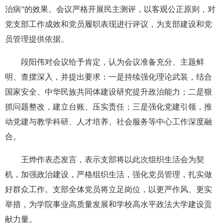
治病”的效果。会议严格开展民主测评，以客观公正原则，对
党支部工作成效和党员履职表现进行评议，为支部建设和党
员管理提供依据。
段阳伟对会议给予肯定，认为会议准备充分、主题鲜
明、查摆深入，并提出要求：一是持续强化理论武装，结合
国家安全、中华民族共同体建设研究提升政治能力；二是狠
抓问题整改，建立台账、压实责任；三是强化党建引领，推
动党建与教学科研、人才培养、社会服务等中心工作深度融
合。
王烨作表态发言，表示支部将以此次组织生活会为契
机，加强政治建设，严格组织生活，强化党员管理，扎实做
好群众工作。支部全体党员将立足岗位，以更严作风、更实
举措，为学院事业高质量发展和学校高水平政法大学建设贡
献力量。